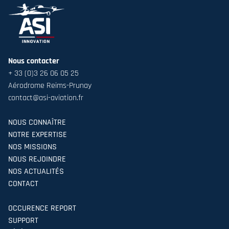
Nous contacter
+ 33 (0)3 26 06 05 25
Aérodrome Reims-Prunay
contact@asi-aviation.fr
NOUS CONNAÎTRE
NOTRE EXPERTISE
NOS MISSIONS
NOUS REJOINDRE
NOS ACTUALITÉS
CONTACT
OCCURENCE REPORT
SUPPORT